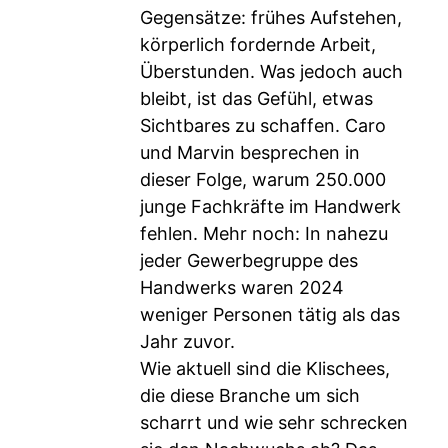
Gegensätze: frühes Aufstehen,
körperlich fordernde Arbeit,
Überstunden. Was jedoch auch
bleibt, ist das Gefühl, etwas
Sichtbares zu schaffen. Caro
und Marvin besprechen in
dieser Folge, warum 250.000
junge Fachkräfte im Handwerk
fehlen. Mehr noch: In nahezu
jeder Gewerbegruppe des
Handwerks waren 2024
weniger Personen tätig als das
Jahr zuvor.
Wie aktuell sind die Klischees,
die diese Branche um sich
scharrt und wie sehr schrecken