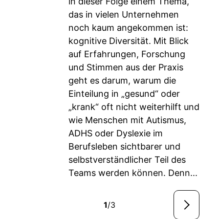
in dieser Folge einem Thema,
das in vielen Unternehmen
noch kaum angekommen ist:
kognitive Diversität. Mit Blick
auf Erfahrungen, Forschung
und Stimmen aus der Praxis
geht es darum, warum die
Einteilung in „gesund“ oder
„krank“ oft nicht weiterhilft und
wie Menschen mit Autismus,
ADHS oder Dyslexie im
Berufsleben sichtbarer und
selbstverständlicher Teil des
Teams werden können. Denn...
1
/3