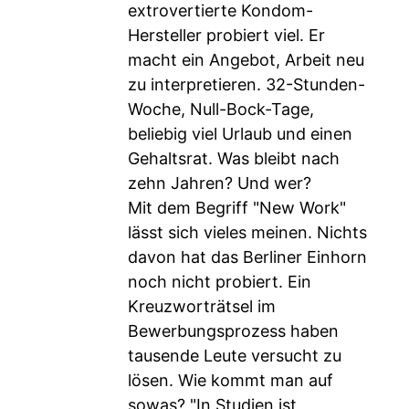
extrovertierte Kondom-
Hersteller probiert viel. Er
macht ein Angebot, Arbeit neu
zu interpretieren. 32-Stunden-
Woche, Null-Bock-Tage,
beliebig viel Urlaub und einen
Gehaltsrat. Was bleibt nach
zehn Jahren? Und wer?
Mit dem Begriff "New Work"
lässt sich vieles meinen. Nichts
davon hat das Berliner Einhorn
noch nicht probiert. Ein
Kreuzworträtsel im
Bewerbungsprozess haben
tausende Leute versucht zu
lösen. Wie kommt man auf
sowas? "In Studien ist