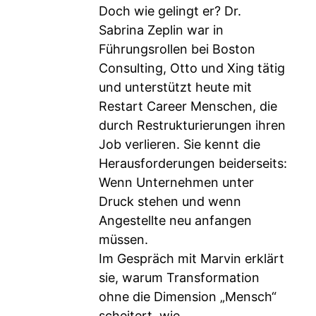
Doch wie gelingt er? Dr.
Sabrina Zeplin war in
Führungsrollen bei Boston
Consulting, Otto und Xing tätig
und unterstützt heute mit
Restart Career Menschen, die
durch Restrukturierungen ihren
Job verlieren. Sie kennt die
Herausforderungen beiderseits:
Wenn Unternehmen unter
Druck stehen und wenn
Angestellte neu anfangen
müssen.
Im Gespräch mit Marvin erklärt
sie, warum Transformation
ohne die Dimension „Mensch“
scheitert, wie