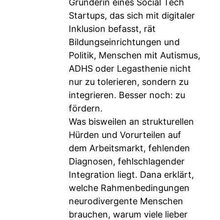
Gründerin eines Social Tech
Startups, das sich mit digitaler
Inklusion befasst, rät
Bildungseinrichtungen und
Politik, Menschen mit Autismus,
ADHS oder Legasthenie nicht
nur zu tolerieren, sondern zu
integrieren. Besser noch: zu
fördern.
Was bisweilen an strukturellen
Hürden und Vorurteilen auf
dem Arbeitsmarkt, fehlenden
Diagnosen, fehlschlagender
Integration liegt. Dana erklärt,
welche Rahmenbedingungen
neurodivergente Menschen
brauchen, warum viele lieber