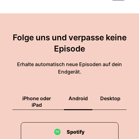
Folge uns und verpasse keine
Episode
Erhalte automatisch neue Episoden auf dein
Endgerät.
iPhone oder
Android
Desktop
iPad
Spotify