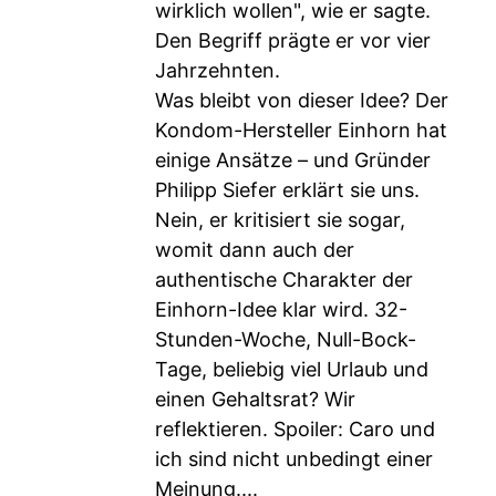
wirklich wollen", wie er sagte.
Den Begriff prägte er vor vier
Jahrzehnten.
Was bleibt von dieser Idee? Der
Kondom-Hersteller Einhorn hat
einige Ansätze – und Gründer
Philipp Siefer erklärt sie uns.
Nein, er kritisiert sie sogar,
womit dann auch der
authentische Charakter der
Einhorn-Idee klar wird. 32-
Stunden-Woche, Null-Bock-
Tage, beliebig viel Urlaub und
einen Gehaltsrat? Wir
reflektieren. Spoiler: Caro und
ich sind nicht unbedingt einer
Meinung....