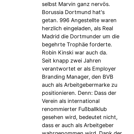
selbst Marvin ganz nervös.
Borussia Dortmund hat's
getan. 996 Angestellte waren
herzlich eingeladen, als Real
Madrid die Dortmunder um die
begehrte Trophäe forderte.
Robin Kinski war auch da.
Seit knapp zwei Jahren
verantwortet er als Employer
Branding Manager, den BVB
auch als Arbeitgebermarke zu
positionieren. Denn: Dass der
Verein als international
renommierter Fußballklub
gesehen wird, bedeutet nicht,
dass er auch als Arbeitgeber
wahrgenommen wird. Dank der