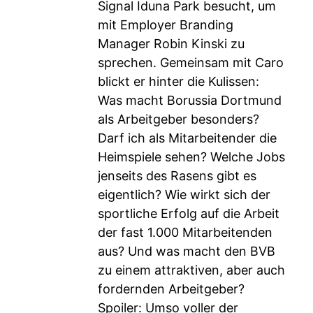
Signal Iduna Park besucht, um
mit Employer Branding
Manager Robin Kinski zu
sprechen. Gemeinsam mit Caro
blickt er hinter die Kulissen:
Was macht Borussia Dortmund
als Arbeitgeber besonders?
Darf ich als Mitarbeitender die
Heimspiele sehen? Welche Jobs
jenseits des Rasens gibt es
eigentlich? Wie wirkt sich der
sportliche Erfolg auf die Arbeit
der fast 1.000 Mitarbeitenden
aus? Und was macht den BVB
zu einem attraktiven, aber auch
fordernden Arbeitgeber?
Spoiler: Umso voller der