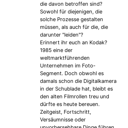
die davon betroffen sind?
Sowohl für diejenigen, die
solche Prozesse gestalten
müssen, als auch für die, die
darunter "leiden"?
Erinnert ihr euch an Kodak?
1985 eine der
weltmarktführenden
Unternehmen im Foto-
Segment. Doch obwohl es
damals schon die Digitalkamera
in der Schublade hat, bleibt es
den alten Filmrollen treu und
dürfte es heute bereuen.
Zeitgeist, Fortschritt,
Versäumnisse oder
unvorhersehbare Dinge führen