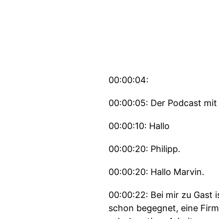
00:00:04:
00:00:05: Der Podcast mit
00:00:10: Hallo
00:00:20: Philipp.
00:00:20: Hallo Marvin.
00:00:22: Bei mir zu Gast i
schon begegnet, eine Firma