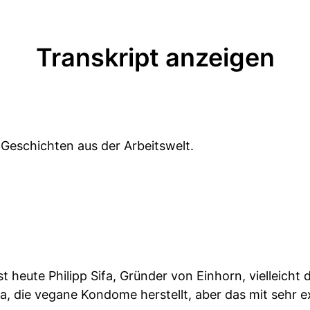
Transkript anzeigen
 Geschichten aus der Arbeitswelt.
st heute Philipp Sifa, Gründer von Einhorn, vielleich
, die vegane Kondome herstellt, aber das mit sehr ex