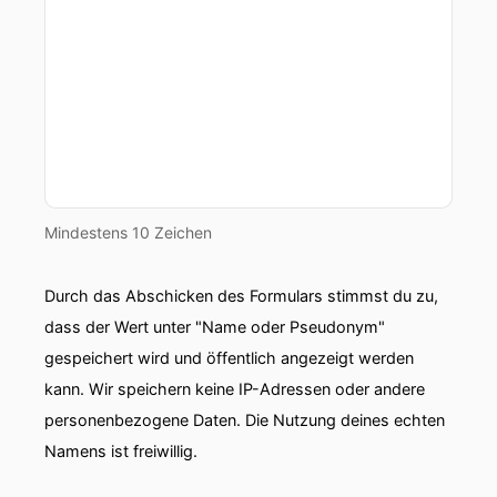
Mindestens 10 Zeichen
Durch das Abschicken des Formulars stimmst du zu,
dass der Wert unter "Name oder Pseudonym"
gespeichert wird und öffentlich angezeigt werden
kann. Wir speichern keine IP-Adressen oder andere
personenbezogene Daten. Die Nutzung deines echten
Namens ist freiwillig.