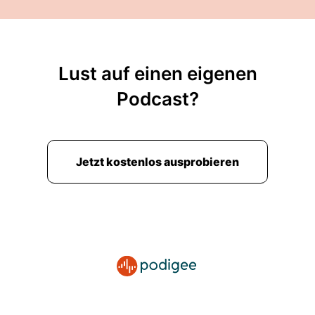
Lust auf einen eigenen
Podcast?
Jetzt kostenlos ausprobieren