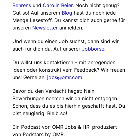
Behrens
und
Carolin Beier
. Noch nicht genug?
Gut so! Auf unserem
Blog
hast du noch jede
Menge Lesestoff. Du kannst dich auch gerne für
unseren
Newsletter
anmelden.
Und wenn du einen Job suchst, dann sind wir
auch für dich da. Auf unserer
Jobbörse
.
Du willst uns kontaktieren – mit anregenden
Ideen oder konstruktivem Feedback? Wir freuen
uns! Gerne an:
jobs@omr.com
Bevor du den Verdacht hegst: Nein,
Bewerbungen nehmen wir da nicht entgegen.
Schön, dass du es bis hierhin geschafft hast. Du
bist neugierig. Bleib so!
Ein Podcast von OMR Jobs & HR, produziert
von Podstars by OMR.