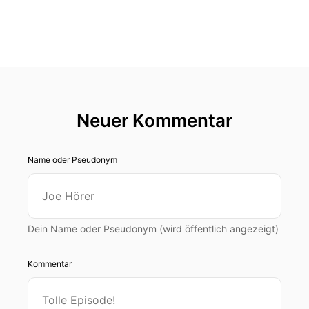
Neuer Kommentar
Name oder Pseudonym
Dein Name oder Pseudonym (wird öffentlich angezeigt)
Kommentar