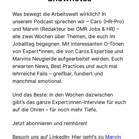
Was bewegt die Arbeitswelt wirklich? In
unserem Podcast sprechen wir – Caro (HR-Pro)
und Marvin (Redakteur bei OMR Jobs & HR) –
alle zwei Wochen über Themen, die euch im
Joballtag begegnen. Mit interessanten O-Tönen
von Expert*innen, die von Caros Expertise und
Marvins Neugierde aufgearbeitet werden. Euch
erwarten News, Best Practices und auch mal
lehrreiche Fails – greifbar, fundiert und
manchmal emotional.
Und das Beste: In den Wochen dazwischen
gibt’s das ganze Expert:innen-Interview für euch
auf die Ohren – für noch mehr Tiefe.
Jetzt abonnieren und reinhören!
Besuch uns auf LinkedIn: Hier geht’s zu
Marvin