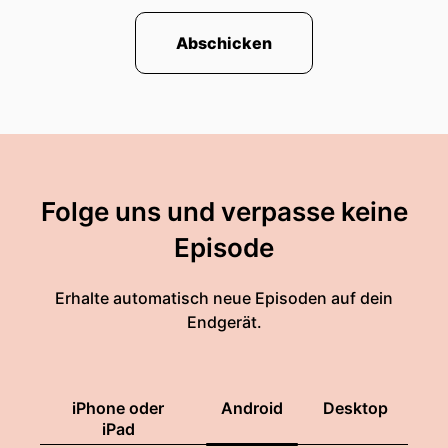
Abschicken
Folge uns und verpasse keine
Episode
Erhalte automatisch neue Episoden auf dein
Endgerät.
iPhone oder
Android
Desktop
iPad