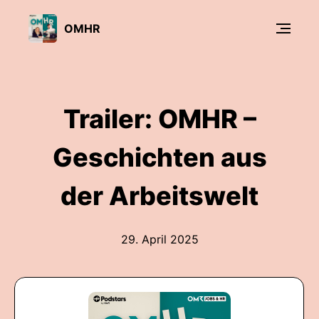
OMHR
Trailer: OMHR –
Geschichten aus
der Arbeitswelt
29. April 2025