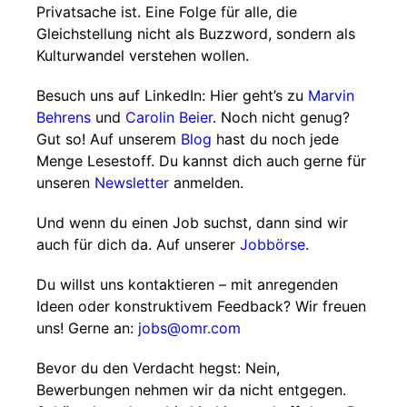
Privatsache ist. Eine Folge für alle, die
Gleichstellung nicht als Buzzword, sondern als
Kulturwandel verstehen wollen.
Besuch uns auf LinkedIn: Hier geht’s zu
Marvin
Behrens
und
Carolin Beier
. Noch nicht genug?
Gut so! Auf unserem
Blog
hast du noch jede
Menge Lesestoff. Du kannst dich auch gerne für
unseren
Newsletter
anmelden.
Und wenn du einen Job suchst, dann sind wir
auch für dich da. Auf unserer
Jobbörse
.
Du willst uns kontaktieren – mit anregenden
Ideen oder konstruktivem Feedback? Wir freuen
uns! Gerne an:
jobs@omr.com
Bevor du den Verdacht hegst: Nein,
Bewerbungen nehmen wir da nicht entgegen.