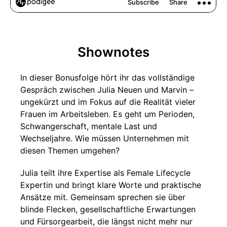
Shownotes
In dieser Bonusfolge hört ihr das vollständige
Gespräch zwischen Julia Neuen und Marvin –
ungekürzt und im Fokus auf die Realität vieler
Frauen im Arbeitsleben. Es geht um Perioden,
Schwangerschaft, mentale Last und
Wechseljahre. Wie müssen Unternehmen mit
diesen Themen umgehen?
Julia teilt ihre Expertise als Female Lifecycle
Expertin und bringt klare Worte und praktische
Ansätze mit. Gemeinsam sprechen sie über
blinde Flecken, gesellschaftliche Erwartungen
und Fürsorgearbeit, die längst nicht mehr nur