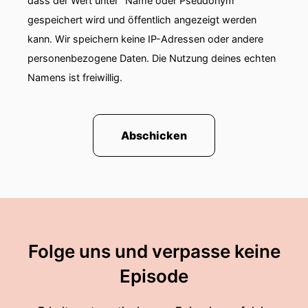
dass der Wert unter "Name oder Pseudonym"
gespeichert wird und öffentlich angezeigt werden
kann. Wir speichern keine IP-Adressen oder andere
personenbezogene Daten. Die Nutzung deines echten
Namens ist freiwillig.
Abschicken
Folge uns und verpasse keine
Episode