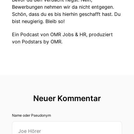
Bewerbungen nehmen wir da nicht entgegen.
Schön, dass du es bis hierhin geschafft hast. Du
bist neugierig. Bleib so!
Ein Podcast von OMR Jobs & HR, produziert
von Podstars by OMR.
Neuer Kommentar
Name oder Pseudonym