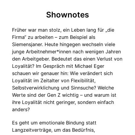
Shownotes
Früher war man stolz, ein Leben lang für „die
Firma“ zu arbeiten – zum Beispiel als
Siemensjaner. Heute hingegen wechseln viele
junge Arbeitnehmer*innen nach wenigen Jahren
den Arbeitgeber. Bedeutet das einen Verlust von
Loyalität? Im Gespräch mit Michael Eger
schauen wir genauer hin: Wie verändert sich
Loyalität im Zeitalter von Flexibilität,
Selbstverwirklichung und Sinnsuche? Welche
Werte sind der Gen Z wichtig – und warum ist
ihre Loyalität nicht geringer, sondern einfach
anders?
Es geht um emotionale Bindung statt
Langzeitverträge, um das Bedürfnis,