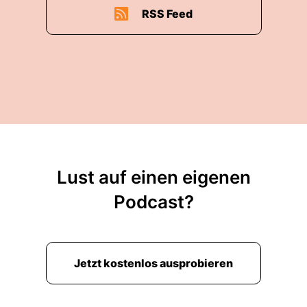
RSS Feed
Lust auf einen eigenen
Podcast?
Jetzt kostenlos ausprobieren