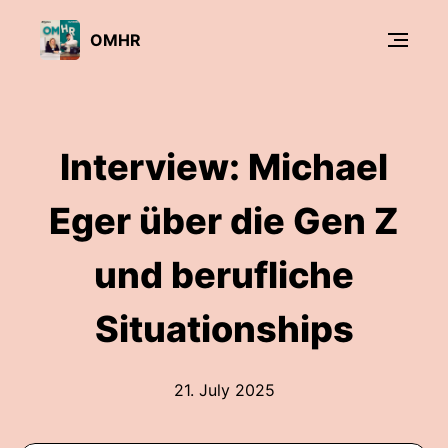
OMHR
Interview: Michael
Eger über die Gen Z
und berufliche
Situationships
21. July 2025