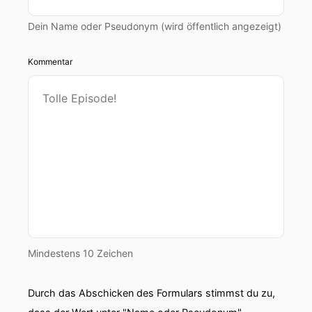
Dein Name oder Pseudonym (wird öffentlich angezeigt)
Kommentar
Mindestens 10 Zeichen
Durch das Abschicken des Formulars stimmst du zu,